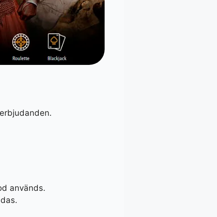
 erbjudanden.
kod används.
ndas.