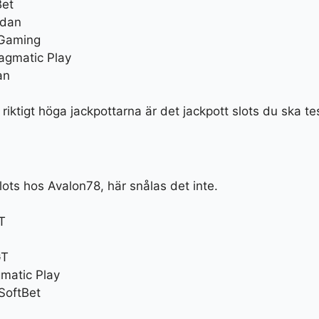
Bet
zdan
BGaming
agmatic Play
an
e riktigt höga jackpottarna är det jackpott slots du ska te
lots hos Avalon78, här snålas det inte.
T
GT
matic Play
SoftBet