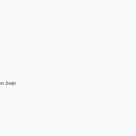
en över