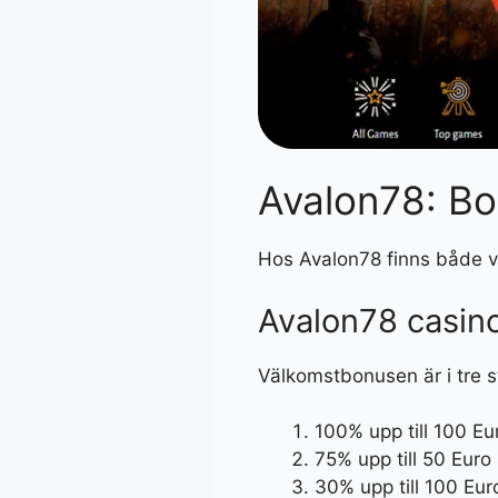
Avalon78: B
Hos Avalon78 finns både 
Avalon78 casino
Välkomstbonusen är i tre st
100% upp till 100 Eu
75% upp till 50 Eur
30% upp till 100 E