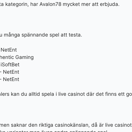
sta kategorin, har Avalon78 mycket mer att erbjuda.
du många spännande spel att testa.
 NetEnt
thentic Gaming
iSoftBet
– NetEnt
– NetEnt
lers kan du alltid spela i live casinot där det finns ett g
en saknar den riktiga casinokänslan, då är live casinot 