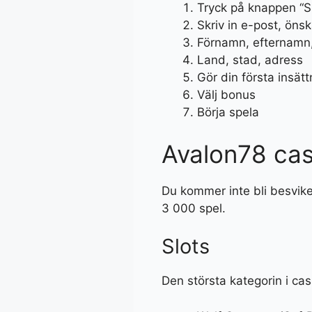
Tryck på knappen “S
Skriv in e-post, önsk
Förnamn, efternamn
Land, stad, adress
Gör din första insätt
Välj bonus
Börja spela
Avalon78 cas
Du kommer inte bli besvike
3 000 spel.
Slots
Den största kategorin i cas