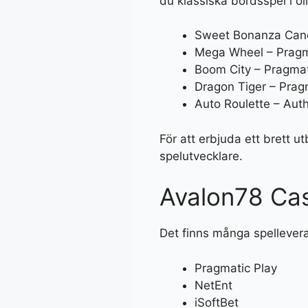
du klassiska bordsspel i o
Sweet Bonanza Cand
Mega Wheel – Pragm
Boom City – Pragmat
Dragon Tiger – Prag
Auto Roulette – Aut
För att erbjuda ett brett 
spelutvecklare.
Avalon78 Cas
Det finns många spellevera
Pragmatic Play
NetEnt
iSoftBet