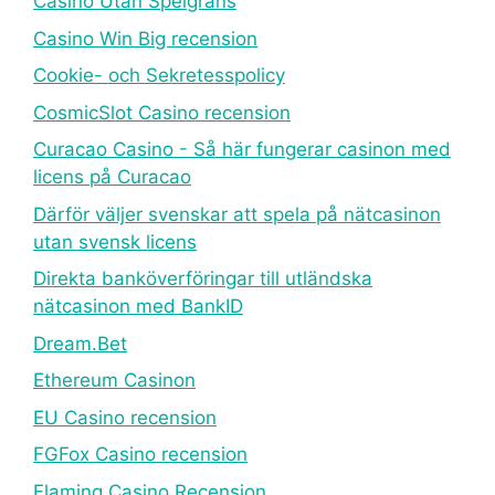
Casino Utan Spelgräns
Casino Win Big recension
Cookie- och Sekretesspolicy
CosmicSlot Casino recension
Curacao Casino - Så här fungerar casinon med
licens på Curacao
Därför väljer svenskar att spela på nätcasinon
utan svensk licens
Direkta banköverföringar till utländska
nätcasinon med BankID
Dream.Bet
Ethereum Casinon
EU Casino recension
FGFox Casino recension
Flaming Casino Recension