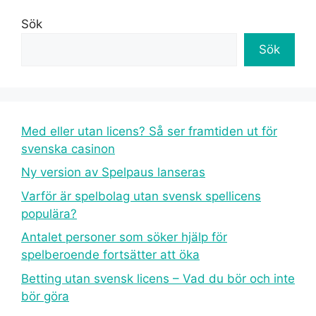
Sök
Sök
Med eller utan licens? Så ser framtiden ut för
svenska casinon
Ny version av Spelpaus lanseras
Varför är spelbolag utan svensk spellicens
populära?
Antalet personer som söker hjälp för
spelberoende fortsätter att öka
Betting utan svensk licens – Vad du bör och inte
bör göra