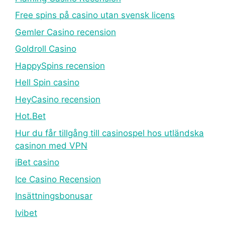
Free spins på casino utan svensk licens
Gemler Casino recension
Goldroll Casino
HappySpins recension
Hell Spin casino
HeyCasino recension
Hot.Bet
Hur du får tillgång till casinospel hos utländska
casinon med VPN
iBet casino
Ice Casino Recension
Insättningsbonusar
Ivibet