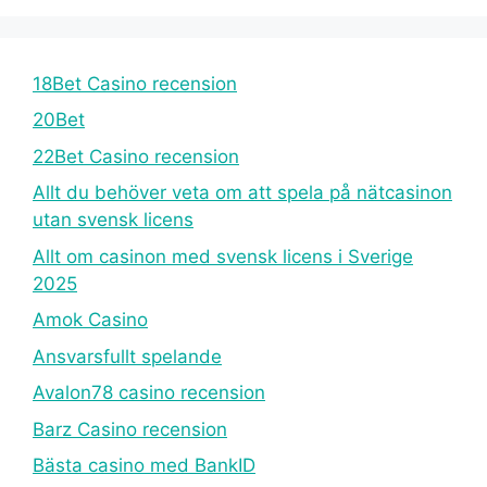
18Bet Casino recension
20Bet
22Bet Casino recension
Allt du behöver veta om att spela på nätcasinon
utan svensk licens
Allt om casinon med svensk licens i Sverige
2025
Amok Casino
Ansvarsfullt spelande
Avalon78 casino recension
Barz Casino recension
Bästa casino med BankID