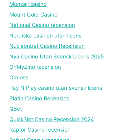
Monkaji casino
Mount Gold Casino
National Casino recension
Nordiska casinon utan licens
Nucleonbet Casino Recension
Nya Casino Utan Svensk Licens 2025
OhMyZino recension
Om oss
Pay N Play casino utan svensk licens
Platin Casino Recension
QBet
QuickSlot Casino Recension 2024
Raptor Casino recension