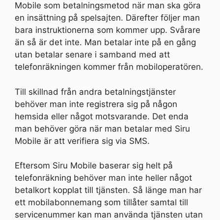
Mobile som betalningsmetod när man ska göra
en insättning på spelsajten. Därefter följer man
bara instruktionerna som kommer upp. Svårare
än så är det inte. Man betalar inte på en gång
utan betalar senare i samband med att
telefonräkningen kommer från mobiloperatören.
Till skillnad från andra betalningstjänster
behöver man inte registrera sig på någon
hemsida eller något motsvarande. Det enda
man behöver göra när man betalar med Siru
Mobile är att verifiera sig via SMS.
Eftersom Siru Mobile baserar sig helt på
telefonräkning behöver man inte heller något
betalkort kopplat till tjänsten. Så länge man har
ett mobilabonnemang som tillåter samtal till
servicenummer kan man använda tjänsten utan