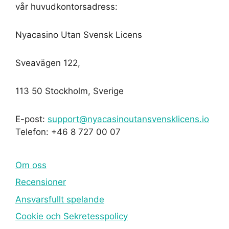
vår huvudkontorsadress:
Nyacasino Utan Svensk Licens
Sveavägen 122,
113 50 Stockholm, Sverige
E-post:
support@nyacasinoutansvensklicens.io
Telefon: +46 8 727 00 07
Om oss
Recensioner
Ansvarsfullt spelande
Cookie och Sekretesspolicy