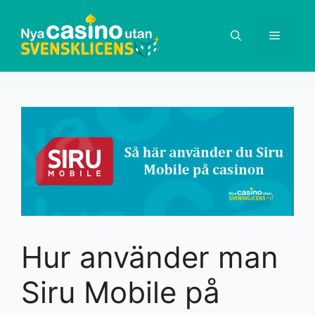
Hoppa
till
Meny
innehåll
Hur använder man
Siru Mobile på