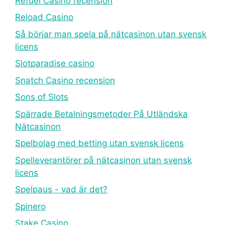
Refuel Casino recension
Reload Casino
Så börjar man spela på nätcasinon utan svensk
licens
Slotparadise casino
Snatch Casino recension
Sons of Slots
Spärrade Betalningsmetoder På Utländska
Nätcasinon
Spelbolag med betting utan svensk licens
Spelleverantörer på nätcasinon utan svensk
licens
Spelpaus - vad är det?
Spinero
Stake Casino