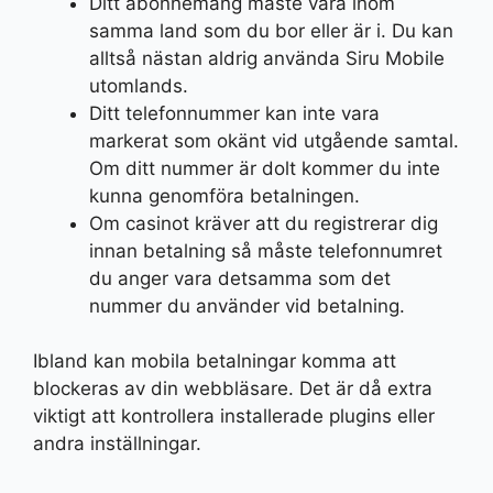
Ditt abonnemang måste vara inom
samma land som du bor eller är i. Du kan
alltså nästan aldrig använda Siru Mobile
utomlands.
Ditt telefonnummer kan inte vara
markerat som okänt vid utgående samtal.
Om ditt nummer är dolt kommer du inte
kunna genomföra betalningen.
Om casinot kräver att du registrerar dig
innan betalning så måste telefonnumret
du anger vara detsamma som det
nummer du använder vid betalning.
Ibland kan mobila betalningar komma att
blockeras av din webbläsare. Det är då extra
viktigt att kontrollera installerade plugins eller
andra inställningar.