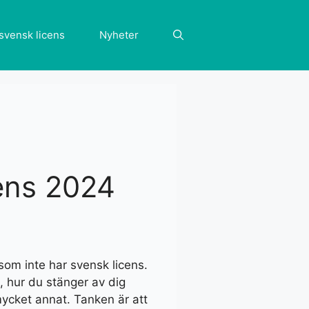
 svensk licens
Nyheter
cens 2024
som inte har svensk licens.
, hur du stänger av dig
mycket annat. Tanken är att