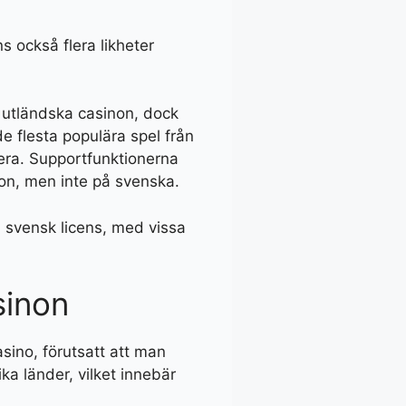
 också flera likheter
 utländska casinon, dock
e flesta populära spel från
era. Supportfunktionerna
fon, men inte på svenska.
svensk licens, med vissa
sinon
casino, förutsatt att man
ika länder, vilket innebär