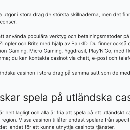
tgör i stora drag de största skillnaderna, men det finns
icenser.
 att använda populära verktyg och betalningsmetoder på
Zimpler och Brite med hjälp av BankID. Du finner också d
ion Gaming, Micro Gaming, Yggdrasil, Play’N’Go, med fl
amma; du kan kontakta casinot via chatt, e-post och tele
ndska casinon i stora drag på samma sätt som de med 
nskar spela på utländska ca
är helt lagligt och alla är fria att spela på ett utländskt 
er region. Vissa casinon tillåter endast spelare från specif
det landet för att kunna utnyttja casinots tjänster.