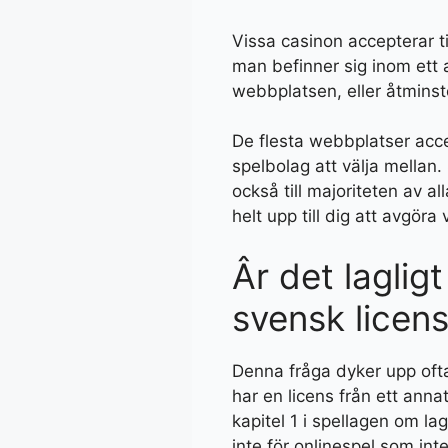
Vissa casinon accepterar t
man befinner sig inom ett a
webbplatsen, eller åtminst
De flesta webbplatser accep
spelbolag att välja mellan.
också till majoriteten av al
helt upp till dig att avgöra
Âr det laglig
svensk licen
Denna fråga dyker upp ofta 
har en licens från ett ann
kapitel 1 i spellagen om la
inte för onlinespel som in