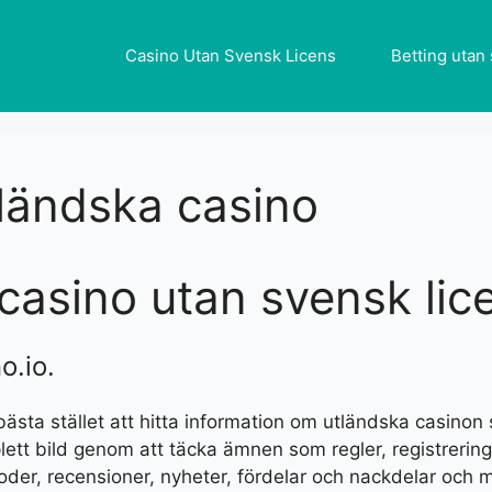
Casino Utan Svensk Licens
Betting utan
tländska casino
casino utan svensk li
o.io.
ästa stället att hitta information om utländska casinon 
lett bild genom att täcka ämnen som regler, registrering
toder, recensioner, nyheter, fördelar och nackdelar och 