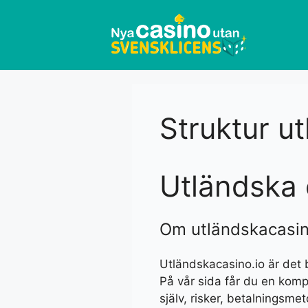
Hoppa
till
innehåll
Struktur u
Utländska 
Om utländskacasin
Utländskacasino.io är det b
På vår sida får du en komp
själv, risker, betalningsme