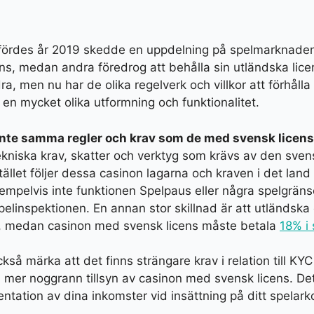
nfördes år 2019 skedde en uppdelning på spelmarknaden.
s, medan andra föredrog att behålla sin utländska lice
 men nu har de olika regelverk och villkor att förhålla sig 
en mycket olika utformning och funktionalitet.
 inte samma regler och krav som de med svensk licens
tekniska krav, skatter och verktyg som krävs av den sven
stället följer dessa casinon lagarna och kraven i det land
empelvis inte funktionen Spelpaus eller några spelgränse
pelinspektionen. En annan stor skillnad är att utländska
tt, medan casinon med svensk licens måste betala
18% i
å märka att det finns strängare krav i relation till K
en mer noggrann tillsyn av casinon med svensk licens. D
ntation av dina inkomster vid insättning på ditt spelarkon