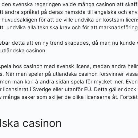
rån den svenska regeringen valde många casinon att skaf
t ändra språket på deras hemsida till engelska och anv
, huvudsakligen för att de ville undvika en kostsam licen
tt, undvika alla tekniska krav och för att marknadsförin
nebar detta att en ny trend skapades, då man nu kunde v
 utländska casinon.
 spela hos casinon med svensk licens, medan andra hell
s. När man spelar på utländska casinon försvinner vissa 
men man kan å andra sidan spela för mycket mer. Eventu
r licensierat i Sverige eller utanför EU. Detta gäller doc
många saker som skiljer de olika licenserna åt. Fortsätt 
.
dska casinon