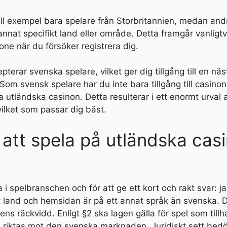
ill exempel bara spelare från Storbritannien, medan and
nnat specifikt land eller område. Detta framgår vanligtv
one när du försöker registrera dig.
terar svenska spelare, vilket ger dig tillgång till en n
 Som svensk spelare har du inte bara tillgång till casin
la utländska casinon. Detta resulterar i ett enormt urval 
 vilket som passar dig bäst.
t att spela på utländska cas
s
i spelbranschen och för att ge ett kort och rakt svar: ja,
at land och hemsidan är på ett annat språk än svenska. D
gens räckvidd. Enligt §2 ska lagen gälla för spel som till
te riktas mot den svenska marknaden. Juridiskt sett bed