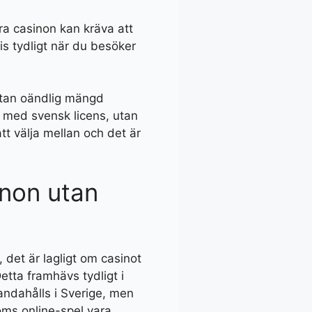
ra casinon kan kräva att
is tydligt när du besöker
ästan oändlig mängd
on med svensk licens, utan
att välja mellan och det är
inon utan
 det är lagligt om casinot
etta framhävs tydligt i
handahålls i Sverige, men
öms online-spel vara