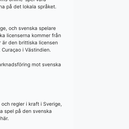
na på det lokala språket.
ige, och svenska spelare
ska licenserna kommer från
är den brittiska licensen
Curaçao i Västindien.
marknadsföring mot svenska
ch regler i kraft i Sverige,
uda spel på den svenska
här.