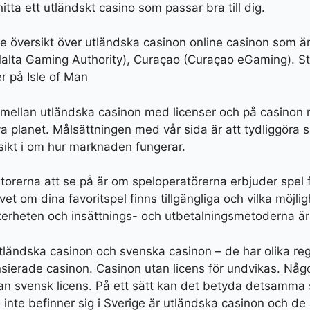
hitta ett utländskt casino som passar bra till dig.
e översikt över utländska casinon online casinon som ä
Malta Gaming Authority), Curaçao (Curaçao eGaming). Sto
r på Isle of Man
er mellan utländska casinon med licenser och på casinon
a planet. Målsättningen med vår sida är att tydliggöra s
sikt i om hur marknaden fungerar.
aktorerna att se på är om speloperatörerna erbjuder spel
et om dina favoritspel finns tillgängliga och vilka möjligh
äkerheten och insättnings- och utbetalningsmetoderna är
å utländska casinon och svenska casinon – de har olika reg
nsierade casinon. Casinon utan licens för undvikas. N
n svensk licens. På ett sätt kan det betyda detsamma
 inte befinner sig i Sverige är utländska casinon och de