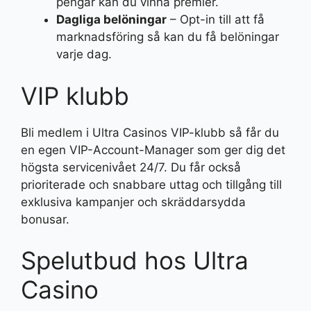
pengar kan du vinna premier.
Dagliga belöningar
– Opt-in till att få
marknadsföring så kan du få belöningar
varje dag.
VIP klubb
Bli medlem i Ultra Casinos VIP-klubb så får du
en egen VIP-Account-Manager som ger dig det
högsta servicenivået 24/7. Du får också
prioriterade och snabbare uttag och tillgång till
exklusiva kampanjer och skräddarsydda
bonusar.
Spelutbud hos Ultra
Casino