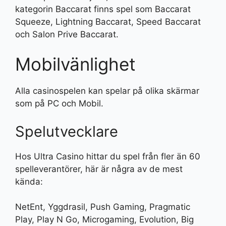
kategorin Baccarat finns spel som Baccarat
Squeeze, Lightning Baccarat, Speed Baccarat
och Salon Prive Baccarat.
Mobilvänlighet
Alla casinospelen kan spelar på olika skärmar
som på PC och Mobil.
Spelutvecklare
Hos Ultra Casino hittar du spel från fler än 60
spelleverantörer, här är några av de mest
kända:
NetEnt, Yggdrasil, Push Gaming, Pragmatic
Play, Play N Go, Microgaming, Evolution, Big