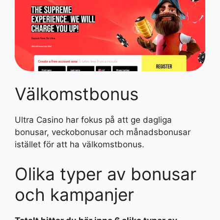
Välkomstbonus
Ultra Casino har fokus på att ge dagliga
bonusar, veckobonusar och månadsbonusar
istället för att ha välkomstbonus.
Olika typer av bonusar
och kampanjer