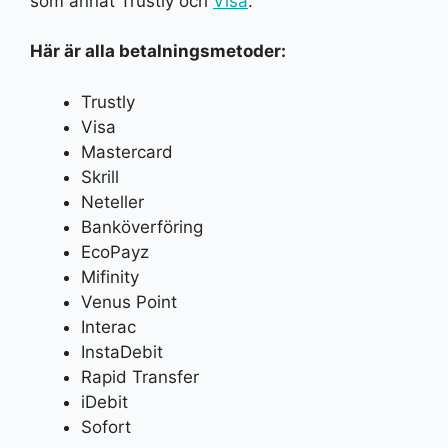
som annat Trustly och
Visa
.
Här är alla betalningsmetoder:
Trustly
Visa
Mastercard
Skrill
Neteller
Banköverföring
EcoPayz
Mifinity
Venus Point
Interac
InstaDebit
Rapid Transfer
iDebit
Sofort