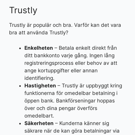
Trustly
Trustly är populär och bra. Varför kan det vara
bra att använda Trustly?
Enkelheten
– Betala enkelt direkt från
ditt bankkonto varje gång. Ingen lång
registreringsprocess eller behov av att
ange kortuppgifter eller annan
identifiering.
Hastigheten
–
Trustly är uppbyggt kring
funktionerna för omedelbar betalning i
öppen bank. Bankförseningar hoppas
över och dina pengar överförs
omedelbart.
Säkerheten
–
Kunderna känner sig
säkrare när de kan göra betalningar via