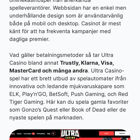
onlinekasinospel från anerkända
spelleverantörer. Webbsidan har en enkel men
underhållande design som är användarvänlig
både på mobil och desktop. Casinot är mest
känt för att ha frekventa kampanjer med
dagliga premier.
Vad gäller betalningsmetoder så tar Ultra
Casino bland annat
Trustly, Klarna, Visa,
MasterCard och många andra
. Ultra Casino-
spel har ett brett utbud av spelautomater ifrån
innovativa och ledande mjukvaruskapare som
ELK, Play’n’GO, BetSoft, Push Gaming, och Red
Tiger Gaming. Här kan du spela gamla favoriter
som Gonzo’s Quest eller Book of Dead eller de
nyaste spelen på marknaden.