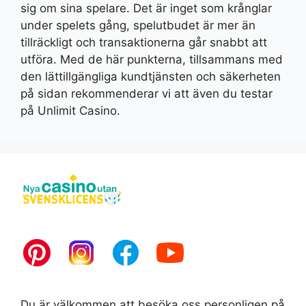
sig om sina spelare. Det är inget som krånglar
under spelets gång, spelutbudet är mer än
tillräckligt och transaktionerna går snabbt att
utföra. Med de här punkterna, tillsammans med
den lättillgängliga kundtjänsten och säkerheten
på sidan rekommenderar vi att även du testar
på Unlimit Casino.
Du är välkommen att besöka oss personligen på