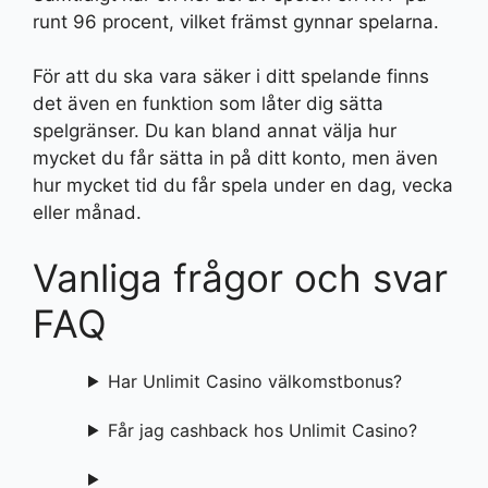
runt 96 procent, vilket främst gynnar spelarna.
För att du ska vara säker i ditt spelande finns
det även en funktion som låter dig sätta
spelgränser. Du kan bland annat välja hur
mycket du får sätta in på ditt konto, men även
hur mycket tid du får spela under en dag, vecka
eller månad.
Vanliga frågor och svar
FAQ
Har Unlimit Casino välkomstbonus?
Får jag cashback hos Unlimit Casino?