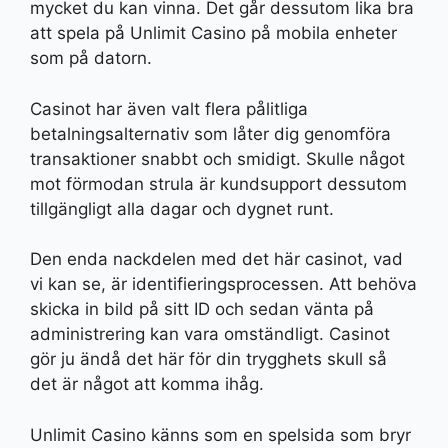
mycket du kan vinna. Det går dessutom lika bra
att spela på Unlimit Casino på mobila enheter
som på datorn.
Casinot har även valt flera pålitliga
betalningsalternativ som låter dig genomföra
transaktioner snabbt och smidigt. Skulle något
mot förmodan strula är kundsupport dessutom
tillgängligt alla dagar och dygnet runt.
Den enda nackdelen med det här casinot, vad
vi kan se, är identifieringsprocessen. Att behöva
skicka in bild på sitt ID och sedan vänta på
administrering kan vara omständligt. Casinot
gör ju ändå det här för din trygghets skull så
det är något att komma ihåg.
Unlimit Casino känns som en spelsida som bryr