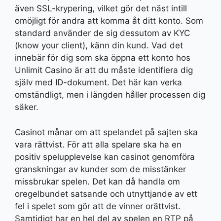
även SSL-krypering, vilket gör det näst intill
omöjligt för andra att komma åt ditt konto. Som
standard använder de sig dessutom av KYC
(know your client), känn din kund. Vad det
innebär för dig som ska öppna ett konto hos
Unlimit Casino är att du måste identifiera dig
själv med ID-dokument. Det här kan verka
omständligt, men i längden håller processen dig
säker.
Casinot månar om att spelandet på sajten ska
vara rättvist. För att alla spelare ska ha en
positiv spelupplevelse kan casinot genomföra
granskningar av kunder som de misstänker
missbrukar spelen. Det kan då handla om
oregelbundet satsande och utnyttjande av ett
fel i spelet som gör att de vinner orättvist.
Samtidigt har en hel del av spelen en RTP på