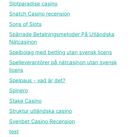
Slotparadise casino
Snatch Casino recension
Sons of Slots
Spärrade Betalningsmetoder På Utländska
Nätcasinon
Spelbolag med betting utan svensk licens
Spelleverantörer på nätcasinon utan svensk
licens
Spelpaus - vad är det?
Spinero
Stake Casino
Struktur utländska casino
Svenbet Casino Recension
test