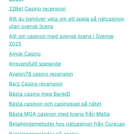
22Bet Casino recension
Allt du behöver veta om att spela på nätcasinon
utan svensk licens
Allt om casinon med svensk licens i Sverige
2025
Amok Casino
Ansvarsfullt spelande
Avalon78 casino recension
Barz Casino recension
Bästa casino med BankID
Bästa casinon och casinospel på nätet
Bästa MGA casinon med licens från Malta
Betalningsmetoder hos nätcasinon från Curacao
Betalningsmetoder på casino