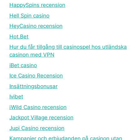
HappySpins recension
Hell Spin casino
HeyCasino recension
Hot.Bet
Hur du får tillgång till casinospel hos utländska
casinon med VPN
iBet casino
Ice Casino Recension
Insättningsbonusar
Ivibet
iWild Casino recension
Jackpot Village recension
Jupi Casino recension
Kampanjer och erbjudanden på casinon utan